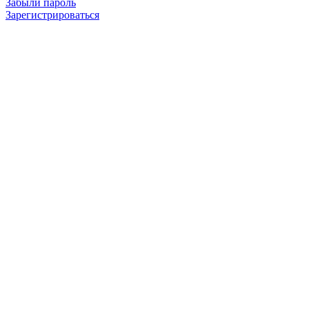
Забыли пароль
Зарегистрироваться