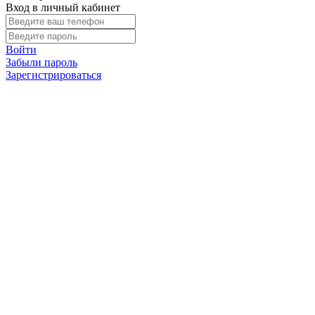
Вход в личный кабинет
Войти
Забыли пароль
Зарегистрироваться