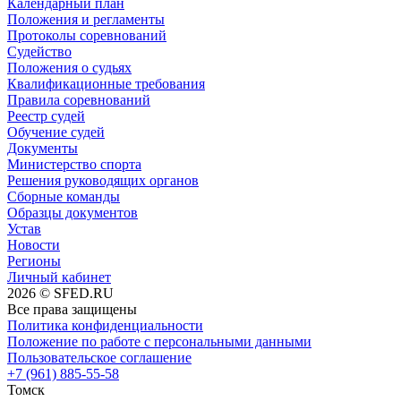
Календарный план
Положения и регламенты
Протоколы соревнований
Судейство
Положения о судьях
Квалификационные требования
Правила соревнований
Реестр судей
Обучение судей
Документы
Министерство спорта
Решения руководящих органов
Сборные команды
Образцы документов
Устав
Новости
Регионы
Личный кабинет
2026 © SFED.RU
Все права защищены
Политика конфиденциальности
Положение по работе с персональными данными
Пользовательское соглашение
+7 (961) 885-55-58
Томск